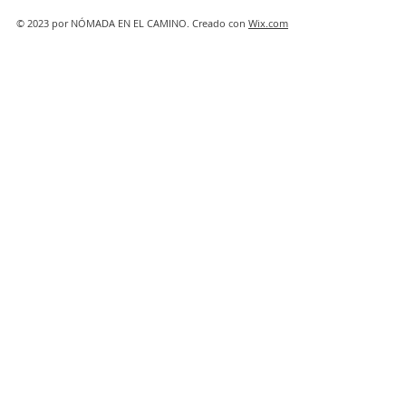
© 2023 por NÓMADA EN EL CAMINO. Creado con
Wix.com