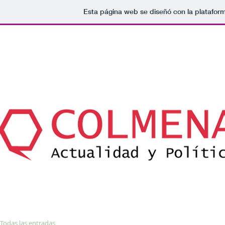
Esta página web se diseñó con la platafor
Todas las entradas